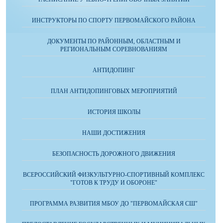
ИНСТРУКТОРЫ ПО СПОРТУ ПЕРВОМАЙСКОГО РАЙОНА
ДОКУМЕНТЫ ПО РАЙОННЫМ, ОБЛАСТНЫМ И
РЕГИОНАЛЬНЫМ СОРЕВНОВАНИЯМ
АНТИДОПИНГ
ПЛАН АНТИДОПИНГОВЫХ МЕРОПРИЯТИЙ
ИСТОРИЯ ШКОЛЫ
НАШИ ДОСТИЖЕНИЯ
БЕЗОПАСНОСТЬ ДОРОЖНОГО ДВИЖЕНИЯ
ВСЕРОССИЙСКИЙ ФИЗКУЛЬТУРНО-СПОРТИВНЫЙ КОМПЛЕКС
"ГОТОВ К ТРУДУ И ОБОРОНЕ"
ПРОГРАММА РАЗВИТИЯ МБОУ ДО "ПЕРВОМАЙСКАЯ СШ"