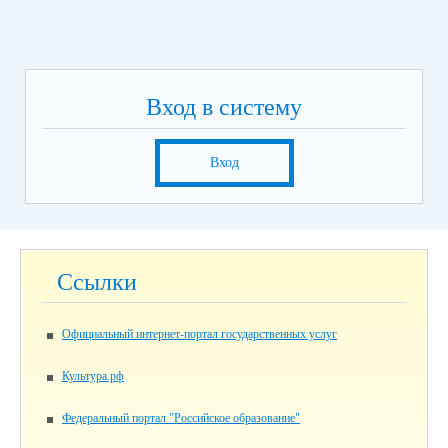
Вход в систему
Вход
Ссылки
Официальный интернет-портал государственных услуг
Культура.рф
Федеральный портал "Российское образование"