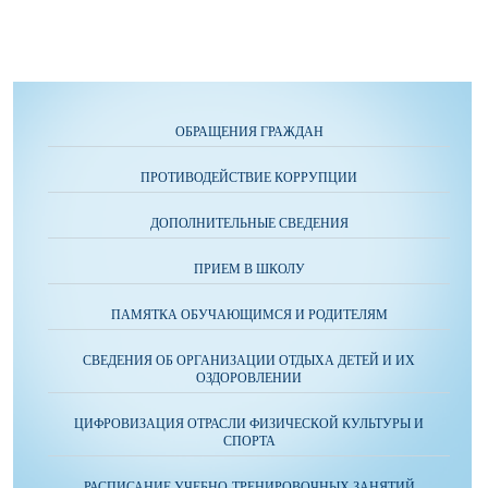
ОБРАЩЕНИЯ ГРАЖДАН
ПРОТИВОДЕЙСТВИЕ КОРРУПЦИИ
ДОПОЛНИТЕЛЬНЫЕ СВЕДЕНИЯ
ПРИЕМ В ШКОЛУ
ПАМЯТКА ОБУЧАЮЩИМСЯ И РОДИТЕЛЯМ
СВЕДЕНИЯ ОБ ОРГАНИЗАЦИИ ОТДЫХА ДЕТЕЙ И ИХ
ОЗДОРОВЛЕНИИ
ЦИФРОВИЗАЦИЯ ОТРАСЛИ ФИЗИЧЕСКОЙ КУЛЬТУРЫ И
СПОРТА
РАСПИСАНИЕ УЧЕБНО-ТРЕНИРОВОЧНЫХ ЗАНЯТИЙ