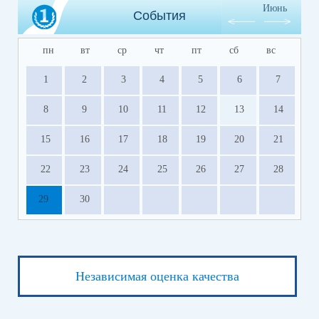
Июнь
События
пн
вт
ср
чт
пт
сб
вс
1
2
3
4
5
6
7
8
9
10
11
12
13
14
15
16
17
18
19
20
21
22
23
24
25
26
27
28
29
30
Независимая оценка качества