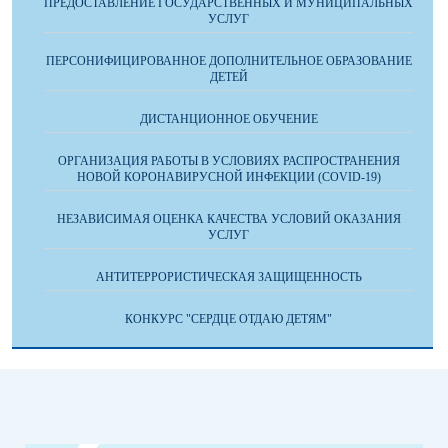
ПРЕДОСТАВЛЕНИЕ ГОСУДАРСТВЕННЫХ И МУНИЦИПАЛЬНЫХ
УСЛУГ
ПЕРСОНИФИЦИРОВАННОЕ ДОПОЛНИТЕЛЬНОЕ ОБРАЗОВАНИЕ
ДЕТЕЙ
ДИСТАНЦИОННОЕ ОБУЧЕНИЕ
ОРГАНИЗАЦИЯ РАБОТЫ В УСЛОВИЯХ РАСПРОСТРАНЕНИЯ
НОВОЙ КОРОНАВИРУСНОЙ ИНФЕКЦИИ (COVID-19)
НЕЗАВИСИМАЯ ОЦЕНКА КАЧЕСТВА УСЛОВИЙ ОКАЗАНИЯ
УСЛУГ
АНТИТЕРРОРИСТИЧЕСКАЯ ЗАЩИЩЕННОСТЬ
КОНКУРС "СЕРДЦЕ ОТДАЮ ДЕТЯМ"