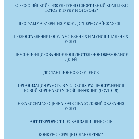
ВСЕРОССИЙСКИЙ ФИЗКУЛЬТУРНО-СПОРТИВНЫЙ КОМПЛЕКС
"ГОТОВ К ТРУДУ И ОБОРОНЕ"
ПРОГРАММА РАЗВИТИЯ МБОУ ДО "ПЕРВОМАЙСКАЯ СШ"
ПРЕДОСТАВЛЕНИЕ ГОСУДАРСТВЕННЫХ И МУНИЦИПАЛЬНЫХ
УСЛУГ
ПЕРСОНИФИЦИРОВАННОЕ ДОПОЛНИТЕЛЬНОЕ ОБРАЗОВАНИЕ
ДЕТЕЙ
ДИСТАНЦИОННОЕ ОБУЧЕНИЕ
ОРГАНИЗАЦИЯ РАБОТЫ В УСЛОВИЯХ РАСПРОСТРАНЕНИЯ
НОВОЙ КОРОНАВИРУСНОЙ ИНФЕКЦИИ (COVID-19)
НЕЗАВИСИМАЯ ОЦЕНКА КАЧЕСТВА УСЛОВИЙ ОКАЗАНИЯ
УСЛУГ
АНТИТЕРРОРИСТИЧЕСКАЯ ЗАЩИЩЕННОСТЬ
КОНКУРС "СЕРДЦЕ ОТДАЮ ДЕТЯМ"