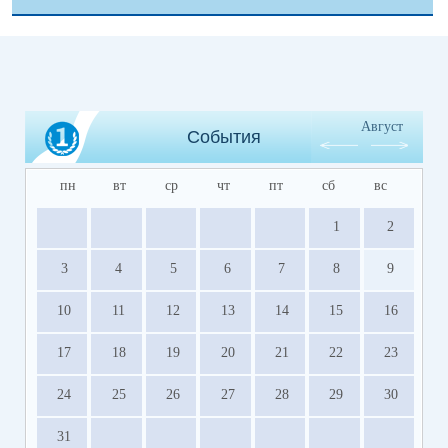
Август
События
пн
вт
ср
чт
пт
сб
вс
1
2
3
4
5
6
7
8
9
10
11
12
13
14
15
16
17
18
19
20
21
22
23
24
25
26
27
28
29
30
31