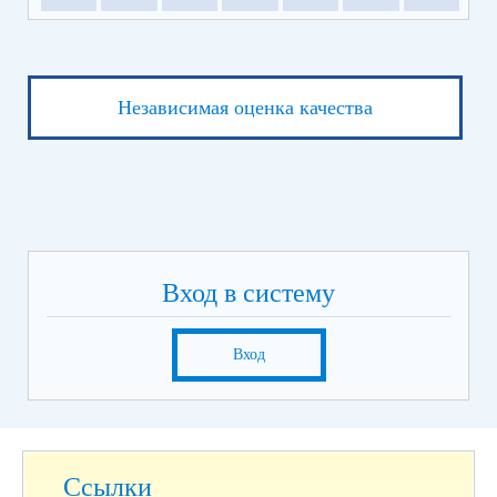
Независимая оценка качества
Вход в систему
Вход
Ссылки