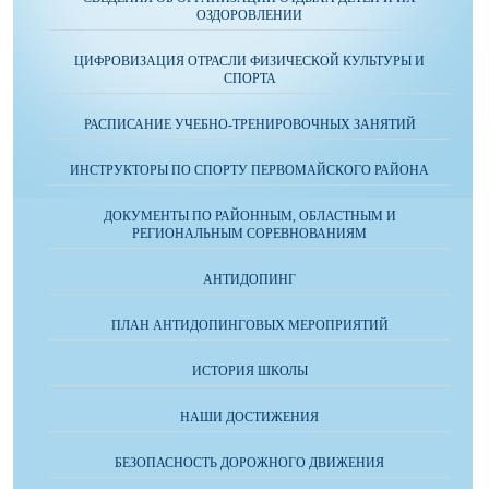
ОЗДОРОВЛЕНИИ
ЦИФРОВИЗАЦИЯ ОТРАСЛИ ФИЗИЧЕСКОЙ КУЛЬТУРЫ И
СПОРТА
РАСПИСАНИЕ УЧЕБНО-ТРЕНИРОВОЧНЫХ ЗАНЯТИЙ
ИНСТРУКТОРЫ ПО СПОРТУ ПЕРВОМАЙСКОГО РАЙОНА
ДОКУМЕНТЫ ПО РАЙОННЫМ, ОБЛАСТНЫМ И
РЕГИОНАЛЬНЫМ СОРЕВНОВАНИЯМ
АНТИДОПИНГ
ПЛАН АНТИДОПИНГОВЫХ МЕРОПРИЯТИЙ
ИСТОРИЯ ШКОЛЫ
НАШИ ДОСТИЖЕНИЯ
БЕЗОПАСНОСТЬ ДОРОЖНОГО ДВИЖЕНИЯ