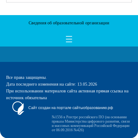
Сведения об образовательной организации
Все права защищены.
Дата последнего изменения на сайте: 13.05.2026
При использовании материалов сайта активная прямая ссылка на
источник обязательна
Сайт создан на портале сайтыобразованию.рф
№1556 в Реестре российского ПО (на основании
приказа Министерства цифрового развития, связи
и массовых коммуникаций Российской Федерации
от 06.09.2016 №426)