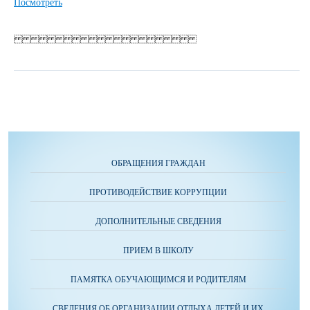
Посмотреть
ОБРАЩЕНИЯ ГРАЖДАН
ПРОТИВОДЕЙСТВИЕ КОРРУПЦИИ
ДОПОЛНИТЕЛЬНЫЕ СВЕДЕНИЯ
ПРИЕМ В ШКОЛУ
ПАМЯТКА ОБУЧАЮЩИМСЯ И РОДИТЕЛЯМ
СВЕДЕНИЯ ОБ ОРГАНИЗАЦИИ ОТДЫХА ДЕТЕЙ И ИХ