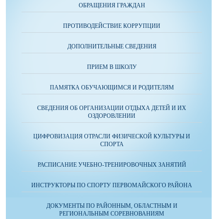
ОБРАЩЕНИЯ ГРАЖДАН
ПРОТИВОДЕЙСТВИЕ КОРРУПЦИИ
ДОПОЛНИТЕЛЬНЫЕ СВЕДЕНИЯ
ПРИЕМ В ШКОЛУ
ПАМЯТКА ОБУЧАЮЩИМСЯ И РОДИТЕЛЯМ
СВЕДЕНИЯ ОБ ОРГАНИЗАЦИИ ОТДЫХА ДЕТЕЙ И ИХ
ОЗДОРОВЛЕНИИ
ЦИФРОВИЗАЦИЯ ОТРАСЛИ ФИЗИЧЕСКОЙ КУЛЬТУРЫ И
СПОРТА
РАСПИСАНИЕ УЧЕБНО-ТРЕНИРОВОЧНЫХ ЗАНЯТИЙ
ИНСТРУКТОРЫ ПО СПОРТУ ПЕРВОМАЙСКОГО РАЙОНА
ДОКУМЕНТЫ ПО РАЙОННЫМ, ОБЛАСТНЫМ И
РЕГИОНАЛЬНЫМ СОРЕВНОВАНИЯМ