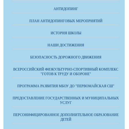
АНТИДОПИНГ
ПЛАН АНТИДОПИНГОВЫХ МЕРОПРИЯТИЙ
ИСТОРИЯ ШКОЛЫ
НАШИ ДОСТИЖЕНИЯ
БЕЗОПАСНОСТЬ ДОРОЖНОГО ДВИЖЕНИЯ
ВСЕРОССИЙСКИЙ ФИЗКУЛЬТУРНО-СПОРТИВНЫЙ КОМПЛЕКС
"ГОТОВ К ТРУДУ И ОБОРОНЕ"
ПРОГРАММА РАЗВИТИЯ МБОУ ДО "ПЕРВОМАЙСКАЯ СШ"
ПРЕДОСТАВЛЕНИЕ ГОСУДАРСТВЕННЫХ И МУНИЦИПАЛЬНЫХ
УСЛУГ
ПЕРСОНИФИЦИРОВАННОЕ ДОПОЛНИТЕЛЬНОЕ ОБРАЗОВАНИЕ
ДЕТЕЙ