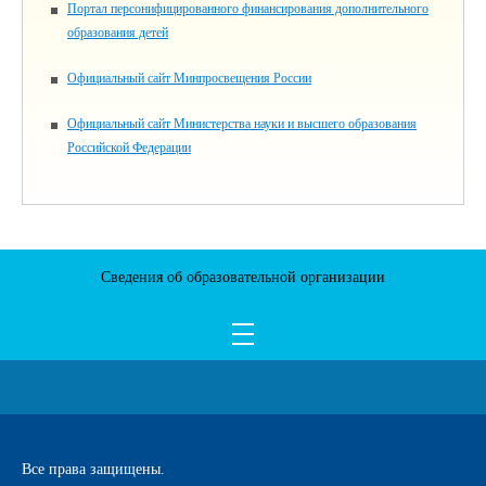
Портал персонифицированного финансирования дополнительного
образования детей
Официальный сайт Минпросвещения России
Официальный сайт Министерства науки и высшего образования
Российской Федерации
Сведения об образовательной организации
Все права защищены.