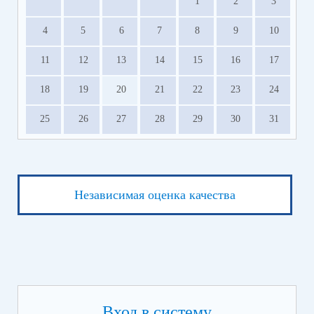
1
2
3
4
5
6
7
8
9
10
11
12
13
14
15
16
17
18
19
20
21
22
23
24
25
26
27
28
29
30
31
Независимая оценка качества
Вход в систему