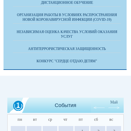
ДИСТАНЦИОННОЕ ОБУЧЕНИЕ
ОРГАНИЗАЦИЯ РАБОТЫ В УСЛОВИЯХ РАСПРОСТРАНЕНИЯ
НОВОЙ КОРОНАВИРУСНОЙ ИНФЕКЦИИ (COVID-19)
НЕЗАВИСИМАЯ ОЦЕНКА КАЧЕСТВА УСЛОВИЙ ОКАЗАНИЯ
УСЛУГ
АНТИТЕРРОРИСТИЧЕСКАЯ ЗАЩИЩЕННОСТЬ
КОНКУРС "СЕРДЦЕ ОТДАЮ ДЕТЯМ"
Май
События
пн
вт
ср
чт
пт
сб
вс