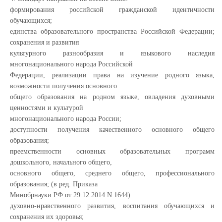
формирования российской гражданской идентичности
обучающихся;
единства образовательного пространства Российской Федерации;
сохранения и развития
культурного разнообразия и языкового наследия
многонационального народа Российской
Федерации, реализации права на изучение родного языка,
возможности получения основного
общего образования на родном языке, овладения духовными
ценностями и культурой
многонационального народа России;
доступности получения качественного основного общего
образования;
преемственности основных образовательных программ
дошкольного, начального общего,
основного общего, среднего общего, профессионального
образования; (в ред. Приказа
Минобрнауки РФ от 29.12.2014 N 1644)
духовно-нравственного развития, воспитания обучающихся и
сохранения их здоровья;