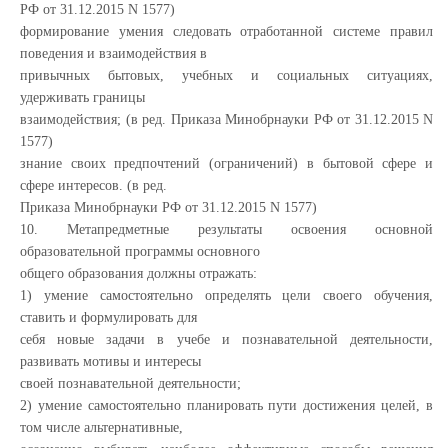
РФ от 31.12.2015 N 1577)
формирование умения следовать отработанной системе правил
поведения и взаимодействия в
привычных бытовых, учебных и социальных ситуациях,
удерживать границы
взаимодействия; (в ред. Приказа Минобрнауки РФ от 31.12.2015 N
1577)
знание своих предпочтений (ограничений) в бытовой сфере и
сфере интересов. (в ред.
Приказа Минобрнауки РФ от 31.12.2015 N 1577)
10. Метапредметные результаты освоения основной
образовательной программы основного
общего образования должны отражать:
1) умение самостоятельно определять цели своего обучения,
ставить и формулировать для
себя новые задачи в учебе и познавательной деятельности,
развивать мотивы и интересы
своей познавательной деятельности;
2) умение самостоятельно планировать пути достижения целей, в
том числе альтернативные,