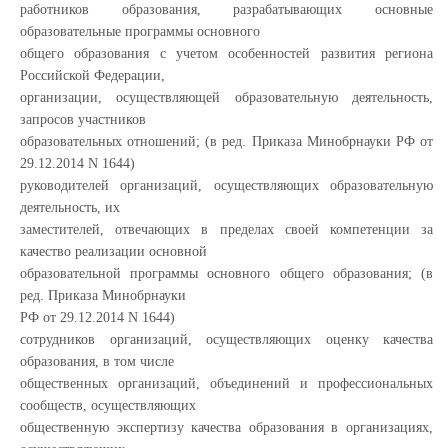
работников образования, разрабатывающих основные
образовательные программы основного
общего образования с учетом особенностей развития региона
Российской Федерации,
организации, осуществляющей образовательную деятельность,
запросов участников
образовательных отношений; (в ред. Приказа Минобрнауки РФ от
29.12.2014 N 1644)
руководителей организаций, осуществляющих образовательную
деятельность, их
заместителей, отвечающих в пределах своей компетенции за
качество реализации основной
образовательной программы основного общего образования; (в
ред. Приказа Минобрнауки
РФ от 29.12.2014 N 1644)
сотрудников организаций, осуществляющих оценку качества
образования, в том числе
общественных организаций, объединений и профессиональных
сообществ, осуществляющих
общественную экспертизу качества образования в организациях,