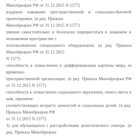
Минобрнауки РФ от 31.12.2015 N 1577)
владение навыками пространственной и социально-бытовой
ориентировки; (в ред. Приказа
Минобрнауки РФ от 31.12.2015 N 1577)
умение самостоятельно и безопасно передвигаться в знакомом и
незнакомом пространстве с
использованием специального оборудования; (в ред. Приказа
Минобрнауки РФ от 31.12.2015
N 1577)
способность к осмыслению и дифференциации картины мира, ее
временно-
пространственной организации; (в ред. Приказа Минобрнауки РФ
от 31.12.2015 N 1577)
способность к осмыслению социального окружения, своего места в
нем, принятие
соответствующих возрасту ценностей и социальных ролей; (в ред.
Приказа Минобрнауки РФ
от 31.12.2015 N 1577)
3) для обучающихся с расстройствами аутистического спектра: (в
ред. Приказа Минобрнауки