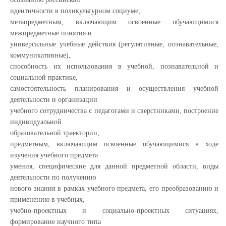
идентичности в поликультурном социуме;
метапредметным, включающим освоенные обучающимися
межпредметные понятия и
универсальные учебные действия (регулятивные, познавательные,
коммуникативные),
способность их использования в учебной, познавательной и
социальной практике,
самостоятельность планирования и осуществления учебной
деятельности и организации
учебного сотрудничества с педагогами и сверстниками, построение
индивидуальной
образовательной траектории;
предметным, включающим освоенные обучающимися в ходе
изучения учебного предмета
умения, специфические для данной предметной области, виды
деятельности по получению
нового знания в рамках учебного предмета, его преобразованию и
применению в учебных,
учебно-проектных и социально-проектных ситуациях,
формирование научного типа