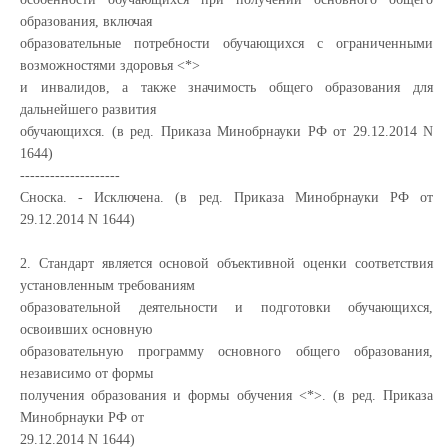
образования, включая
образовательные потребности обучающихся с ограниченными
возможностями здоровья <*>
и инвалидов, а также значимость общего образования для
дальнейшего развития
обучающихся. (в ред. Приказа Минобрнауки РФ от 29.12.2014 N
1644)
--------------------
Сноска. - Исключена. (в ред. Приказа Минобрнауки РФ от
29.12.2014 N 1644)
2. Стандарт является основой объективной оценки соответствия
установленным требованиям
образовательной деятельности и подготовки обучающихся,
освоивших основную
образовательную программу основного общего образования,
независимо от формы
получения образования и формы обучения <*>. (в ред. Приказа
Минобрнауки РФ от
29.12.2014 N 1644)