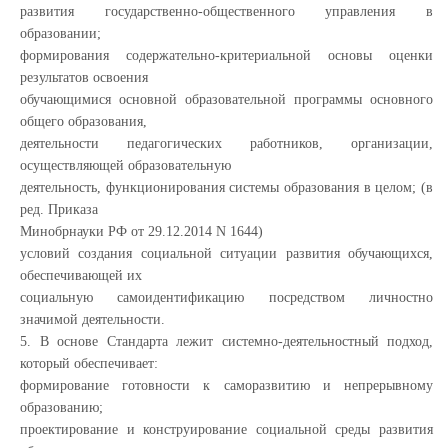
развития государственно-общественного управления в
образовании;
формирования содержательно-критериальной основы оценки
результатов освоения
обучающимися основной образовательной программы основного
общего образования,
деятельности педагогических работников, организации,
осуществляющей образовательную
деятельность, функционирования системы образования в целом; (в
ред. Приказа
Минобрнауки РФ от 29.12.2014 N 1644)
условий создания социальной ситуации развития обучающихся,
обеспечивающей их
социальную самоидентификацию посредством личностно
значимой деятельности.
5. В основе Стандарта лежит системно-деятельностный подход,
который обеспечивает:
формирование готовности к саморазвитию и непрерывному
образованию;
проектирование и конструирование социальной среды развития