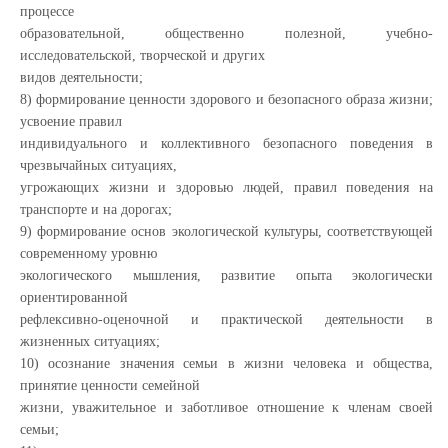
процессе
образовательной, общественно полезной, учебно-
исследовательской, творческой и других
видов деятельности;
8) формирование ценности здорового и безопасного образа жизни;
усвоение правил
индивидуального и коллективного безопасного поведения в
чрезвычайных ситуациях,
угрожающих жизни и здоровью людей, правил поведения на
транспорте и на дорогах;
9) формирование основ экологической культуры, соответствующей
современному уровню
экологического мышления, развитие опыта экологически
ориентированной
рефлексивно-оценочной и практической деятельности в
жизненных ситуациях;
10) осознание значения семьи в жизни человека и общества,
принятие ценности семейной
жизни, уважительное и заботливое отношение к членам своей
семьи;