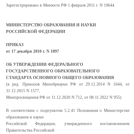
Зарегистрировано в Минюсте РФ 1 февраля 2011 г. N 19644
МИНИСТЕРСТВО ОБРАЗОВАНИЯ И НАУКИ
РОССИЙСКОЙ ФЕДЕРАЦИИ
ПРИКАЗ
от 17 декабря 2010 г. N 1897
ОБ УТВЕРЖДЕНИИ ФЕДЕРАЛЬНОГО
ГОСУДАРСТВЕННОГО ОБРАЗОВАТЕЛЬНОГО
СТАНДАРТА ОСНОВНОГО ОБЩЕГО ОБРАЗОВАНИЯ
(в ред. Приказов Минобрнауки РФ от 29.12.2014 N 1644, от
31.12.2015 N 1577,
Минпросвещения РФ от 11.12.2020 N 712, от 08.11.2022 N 955)
В соответствии с подпунктом 5.2.41 Положения о Министерстве
образования и науки
Российской Федерации, утвержденного постановлением
Правительства Российской