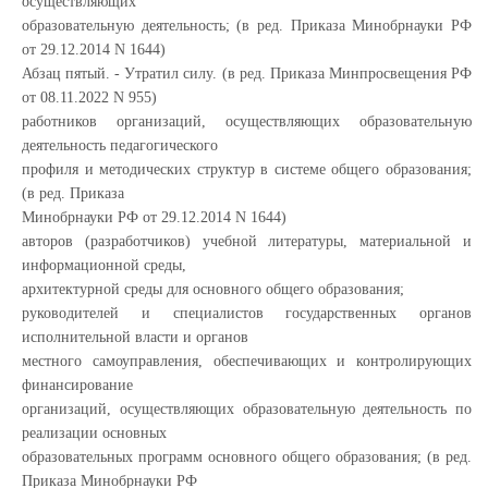
осуществляющих
образовательную деятельность; (в ред. Приказа Минобрнауки РФ
от 29.12.2014 N 1644)
Абзац пятый. - Утратил силу. (в ред. Приказа Минпросвещения РФ
от 08.11.2022 N 955)
работников организаций, осуществляющих образовательную
деятельность педагогического
профиля и методических структур в системе общего образования;
(в ред. Приказа
Минобрнауки РФ от 29.12.2014 N 1644)
авторов (разработчиков) учебной литературы, материальной и
информационной среды,
архитектурной среды для основного общего образования;
руководителей и специалистов государственных органов
исполнительной власти и органов
местного самоуправления, обеспечивающих и контролирующих
финансирование
организаций, осуществляющих образовательную деятельность по
реализации основных
образовательных программ основного общего образования; (в ред.
Приказа Минобрнауки РФ