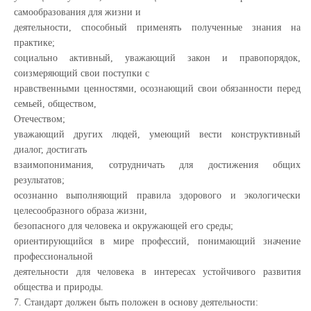
самообразования для жизни и
деятельности, способный применять полученные знания на
практике;
социально активный, уважающий закон и правопорядок,
соизмеряющий свои поступки с
нравственными ценностями, осознающий свои обязанности перед
семьей, обществом,
Отечеством;
уважающий других людей, умеющий вести конструктивный
диалог, достигать
взаимопонимания, сотрудничать для достижения общих
результатов;
осознанно выполняющий правила здорового и экологически
целесообразного образа жизни,
безопасного для человека и окружающей его среды;
ориентирующийся в мире профессий, понимающий значение
профессиональной
деятельности для человека в интересах устойчивого развития
общества и природы.
7. Стандарт должен быть положен в основу деятельности: