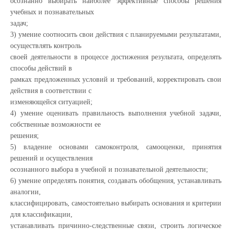
осознанно выбирать наиболее эффективные способы решения
учебных и познавательных
задач;
3) умение соотносить свои действия с планируемыми результатами,
осуществлять контроль
своей деятельности в процессе достижения результата, определять
способы действий в
рамках предложенных условий и требований, корректировать свои
действия в соответствии с
изменяющейся ситуацией;
4) умение оценивать правильность выполнения учебной задачи,
собственные возможности ее
решения;
5) владение основами самоконтроля, самооценки, принятия
решений и осуществления
осознанного выбора в учебной и познавательной деятельности;
6) умение определять понятия, создавать обобщения, устанавливать
аналогии,
классифицировать, самостоятельно выбирать основания и критерии
для классификации,
устанавливать причинно-следственные связи, строить логическое