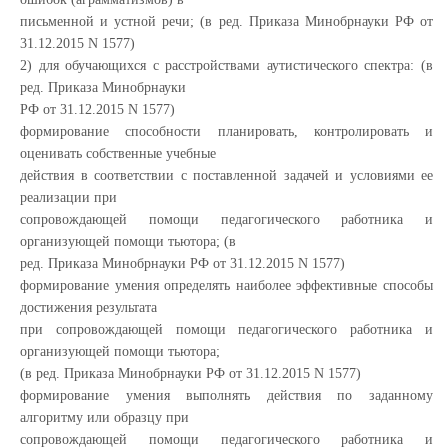
письменной и устной речи; (в ред. Приказа Минобрнауки РФ от
31.12.2015 N 1577)
2) для обучающихся с расстройствами аутистического спектра: (в
ред. Приказа Минобрнауки
РФ от 31.12.2015 N 1577)
формирование способности планировать, контролировать и
оценивать собственные учебные
действия в соответствии с поставленной задачей и условиями ее
реализации при
сопровождающей помощи педагогического работника и
организующей помощи тьютора; (в
ред. Приказа Минобрнауки РФ от 31.12.2015 N 1577)
формирование умения определять наиболее эффективные способы
достижения результата
при сопровождающей помощи педагогического работника и
организующей помощи тьютора;
(в ред. Приказа Минобрнауки РФ от 31.12.2015 N 1577)
формирование умения выполнять действия по заданному
алгоритму или образцу при
сопровождающей помощи педагогического работника и