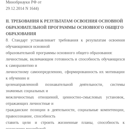
Минобрнауки РФ от
29.12.2014 N 1644)
II. ТРЕБОВАНИЯ К РЕЗУЛЬТАТАМ ОСВОЕНИЯ ОСНОВНОЙ
ОБРАЗОВАТЕЛЬНОЙ ПРОГРАММЫ ОСНОВНОГО ОБЩЕГО
ОБРАЗОВАНИЯ
8. Стандарт устанавливает требования к результатам освоения
обучающимися основной
образовательной программы основного общего образования:
личностным, включающим готовность и способность обучающихся
к саморазвитию и
личностному самоопределению, сформированность их мотивации
к обучению и
целенаправленной познавательной деятельности, системы
значимых социальных и
межличностных отношений, ценностно-смысловых установок,
отражающих личностные и
гражданские позиции в деятельности, социальные компетенции,
правосознание, способность
ставить цели и строить жизненные планы, способность к
осознанию российской