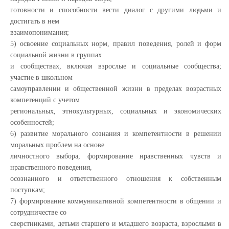
готовности и способности вести диалог с другими людьми и
достигать в нем
взаимопонимания;
5) освоение социальных норм, правил поведения, ролей и форм
социальной жизни в группах
и сообществах, включая взрослые и социальные сообщества;
участие в школьном
самоуправлении и общественной жизни в пределах возрастных
компетенций с учетом
региональных, этнокультурных, социальных и экономических
особенностей;
6) развитие морального сознания и компетентности в решении
моральных проблем на основе
личностного выбора, формирование нравственных чувств и
нравственного поведения,
осознанного и ответственного отношения к собственным
поступкам;
7) формирование коммуникативной компетентности в общении и
сотрудничестве со
сверстниками, детьми старшего и младшего возраста, взрослыми в