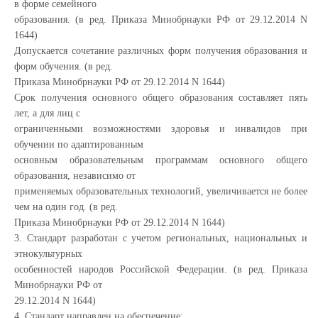
в форме семейного
образования. (в ред. Приказа Минобрнауки РФ от 29.12.2014 N
1644)
Допускается сочетание различных форм получения образования и
форм обучения. (в ред.
Приказа Минобрнауки РФ от 29.12.2014 N 1644)
Срок получения основного общего образования составляет пять
лет, а для лиц с
ограниченными возможностями здоровья и инвалидов при
обучении по адаптированным
основным образовательным программам основного общего
образования, независимо от
применяемых образовательных технологий, увеличивается не более
чем на один год. (в ред.
Приказа Минобрнауки РФ от 29.12.2014 N 1644)
3. Стандарт разработан с учетом региональных, национальных и
этнокультурных
особенностей народов Российской Федерации. (в ред. Приказа
Минобрнауки РФ от
29.12.2014 N 1644)
4. Стандарт направлен на обеспечение: