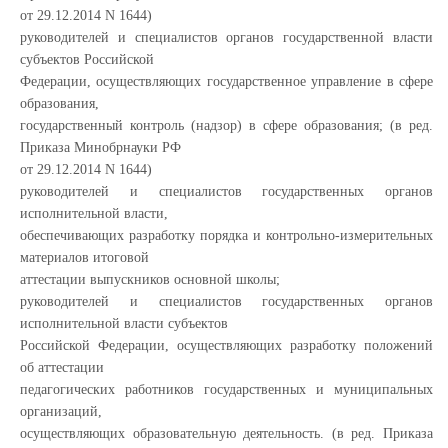
от 29.12.2014 N 1644)
руководителей и специалистов органов государственной власти
субъектов Российской
Федерации, осуществляющих государственное управление в сфере
образования,
государственный контроль (надзор) в сфере образования; (в ред.
Приказа Минобрнауки РФ
от 29.12.2014 N 1644)
руководителей и специалистов государственных органов
исполнительной власти,
обеспечивающих разработку порядка и контрольно-измерительных
материалов итоговой
аттестации выпускников основной школы;
руководителей и специалистов государственных органов
исполнительной власти субъектов
Российской Федерации, осуществляющих разработку положений
об аттестации
педагогических работников государственных и муниципальных
организаций,
осуществляющих образовательную деятельность. (в ред. Приказа