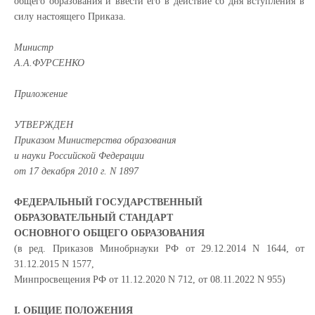
общего образования и ввести его в действие со дня вступления в
силу настоящего Приказа.
Министр
А.А.ФУРСЕНКО
Приложение
УТВЕРЖДЕН
Приказом Министерства образования
и науки Российской Федерации
от 17 декабря 2010 г. N 1897
ФЕДЕРАЛЬНЫЙ ГОСУДАРСТВЕННЫЙ
ОБРАЗОВАТЕЛЬНЫЙ СТАНДАРТ
ОСНОВНОГО ОБЩЕГО ОБРАЗОВАНИЯ
(в ред. Приказов Минобрнауки РФ от 29.12.2014 N 1644, от
31.12.2015 N 1577,
Минпросвещения РФ от 11.12.2020 N 712, от 08.11.2022 N 955)
I. ОБЩИЕ ПОЛОЖЕНИЯ