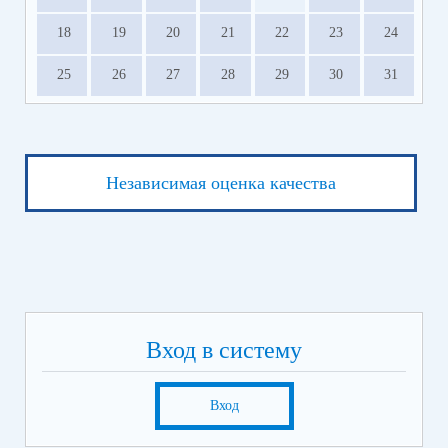
18
19
20
21
22
23
24
25
26
27
28
29
30
31
Независимая оценка качества
Вход в систему
Вход