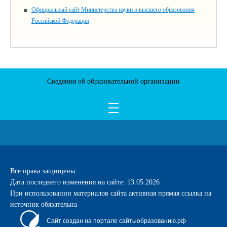
Официальный сайт Министерства науки и высшего образования
Российской Федерации
Сведения об образовательной организации
Все права защищены.
Дата последнего изменения на сайте: 13.05.2026
При использовании материалов сайта активная прямая ссылка на
источник обязательна
Сайт создан на портале сайтыобразованию.рф