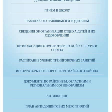
ДОПОЛНИТЕЛЬНЫЕ СВЕДЕНИЯ
ПРИЕМ В ШКОЛУ
ПАМЯТКА ОБУЧАЮЩИМСЯ И РОДИТЕЛЯМ
СВЕДЕНИЯ ОБ ОРГАНИЗАЦИИ ОТДЫХА ДЕТЕЙ И ИХ
ОЗДОРОВЛЕНИИ
ЦИФРОВИЗАЦИЯ ОТРАСЛИ ФИЗИЧЕСКОЙ КУЛЬТУРЫ И
СПОРТА
РАСПИСАНИЕ УЧЕБНО-ТРЕНИРОВОЧНЫХ ЗАНЯТИЙ
ИНСТРУКТОРЫ ПО СПОРТУ ПЕРВОМАЙСКОГО РАЙОНА
ДОКУМЕНТЫ ПО РАЙОННЫМ, ОБЛАСТНЫМ И
РЕГИОНАЛЬНЫМ СОРЕВНОВАНИЯМ
АНТИДОПИНГ
ПЛАН АНТИДОПИНГОВЫХ МЕРОПРИЯТИЙ