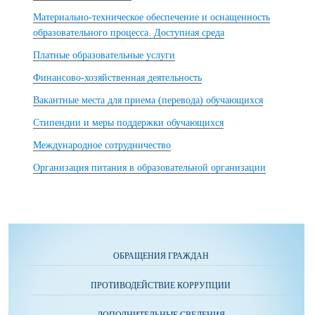
Материально-техническое обеспечение и оснащенность
образовательного процесса. Доступная среда
Платные образовательные услуги
Финансово-хозяйственная деятельность
Вакантные места для приема (перевода) обучающихся
Стипендии и меры поддержки обучающихся
Международное сотрудничество
Организация питания в образовательной организации
ОБРАЩЕНИЯ ГРАЖДАН
ПРОТИВОДЕЙСТВИЕ КОРРУПЦИИ