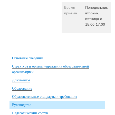
Время
Понедельник,
приема
вторник,
пятница с
15.00-17.00
Основные сведения
Структура и органы управления образовательной
организацией
Документы
Образование
Образовательные стандарты и требования
Руководство
Педагогический состав