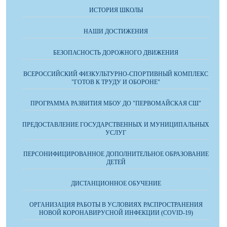
ИСТОРИЯ ШКОЛЫ
НАШИ ДОСТИЖЕНИЯ
БЕЗОПАСНОСТЬ ДОРОЖНОГО ДВИЖЕНИЯ
ВСЕРОССИЙСКИЙ ФИЗКУЛЬТУРНО-СПОРТИВНЫЙ КОМПЛЕКС
"ГОТОВ К ТРУДУ И ОБОРОНЕ"
ПРОГРАММА РАЗВИТИЯ МБОУ ДО "ПЕРВОМАЙСКАЯ СШ"
ПРЕДОСТАВЛЕНИЕ ГОСУДАРСТВЕННЫХ И МУНИЦИПАЛЬНЫХ
УСЛУГ
ПЕРСОНИФИЦИРОВАННОЕ ДОПОЛНИТЕЛЬНОЕ ОБРАЗОВАНИЕ
ДЕТЕЙ
ДИСТАНЦИОННОЕ ОБУЧЕНИЕ
ОРГАНИЗАЦИЯ РАБОТЫ В УСЛОВИЯХ РАСПРОСТРАНЕНИЯ
НОВОЙ КОРОНАВИРУСНОЙ ИНФЕКЦИИ (COVID-19)