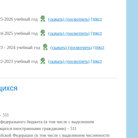
(текст
25-2026 учебный год
(скачать)
(посмотреть)
(текст
24-2025 учебный год
(скачать)
(посмотреть)
(текст
3 - 2024 учебный год
(скачать)
(посмотреть)
(текст
22-2023 учебный год
(скачать)
(посмотреть)
щихся
- 511
 федерального бюджета (в том числе с выделением
ющихся иностранными гражданами) - 511
ийской Федерации (в том числе с выделением численности