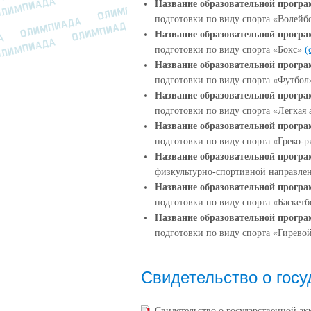
Название образовательной прогр
подготовки по виду спорта «Волей
Название образовательной прогр
подготовки по виду спорта «Бокс»
(
Название образовательной прогр
подготовки по виду спорта «Футбо
Название образовательной прогр
подготовки по виду спорта «Легкая
Название образовательной прогр
подготовки по виду спорта «Греко-
Название образовательной прогр
физкультурно-спортивной направле
Название образовательной прогр
подготовки по виду спорта «Баскет
Название образовательной прогр
подготовки по виду спорта «Гирево
Свидетельство о госу
Свидетельство о государственной а