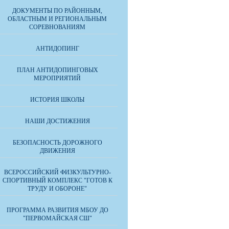
ДОКУМЕНТЫ ПО РАЙОННЫМ,
ОБЛАСТНЫМ И РЕГИОНАЛЬНЫМ
СОРЕВНОВАНИЯМ
АНТИДОПИНГ
ПЛАН АНТИДОПИНГОВЫХ
МЕРОПРИЯТИЙ
ИСТОРИЯ ШКОЛЫ
НАШИ ДОСТИЖЕНИЯ
БЕЗОПАСНОСТЬ ДОРОЖНОГО
ДВИЖЕНИЯ
ВСЕРОССИЙСКИЙ ФИЗКУЛЬТУРНО-
СПОРТИВНЫЙ КОМПЛЕКС "ГОТОВ К
ТРУДУ И ОБОРОНЕ"
ПРОГРАММА РАЗВИТИЯ МБОУ ДО
"ПЕРВОМАЙСКАЯ СШ"