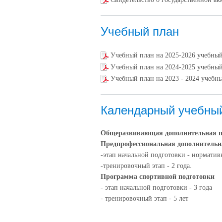
Учебный план
Учебный план на 2025-2026 учебны
Учебный план на 2024-2025 учебны
Учебный план на 2023 - 2024 учебн
Календарный учебны
Общеразвивающая дополнительная 
Предпрофессиональная дополнительн
-этап начальной подготовки - норматив
-тренировочный этап - 2 года.
Программа спортивной подготовки
- этап начальной подготовки - 3 года
- тренировочный этап - 5 лет