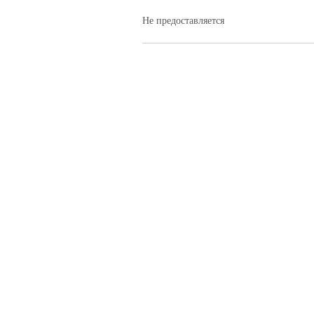
Не предоставляется