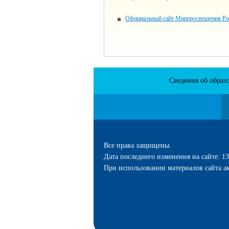
Официальный сайт Минпросвещения Ро
Сведения об образ
Все права защищены.
Дата последнего изменения на сайте: 13
При использовании материалов сайта ак