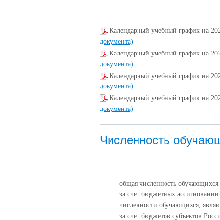
Календарный учебный график на 20
документа)
Календарный учебный график на 20
документа)
Календарный учебный график на 202
документа)
Календарный учебный график на 20
документа)
Численность обучаю
общая численность обучающихся 
за счет бюджетных ассигнований
численности обучающихся, явля
за счет бюджетов субъектов Росс