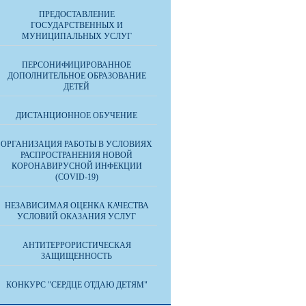
ПРЕДОСТАВЛЕНИЕ
ГОСУДАРСТВЕННЫХ И
МУНИЦИПАЛЬНЫХ УСЛУГ
ПЕРСОНИФИЦИРОВАННОЕ
ДОПОЛНИТЕЛЬНОЕ ОБРАЗОВАНИЕ
ДЕТЕЙ
ДИСТАНЦИОННОЕ ОБУЧЕНИЕ
ОРГАНИЗАЦИЯ РАБОТЫ В УСЛОВИЯХ
РАСПРОСТРАНЕНИЯ НОВОЙ
КОРОНАВИРУСНОЙ ИНФЕКЦИИ
(COVID-19)
НЕЗАВИСИМАЯ ОЦЕНКА КАЧЕСТВА
УСЛОВИЙ ОКАЗАНИЯ УСЛУГ
АНТИТЕРРОРИСТИЧЕСКАЯ
ЗАЩИЩЕННОСТЬ
КОНКУРС "СЕРДЦЕ ОТДАЮ ДЕТЯМ"