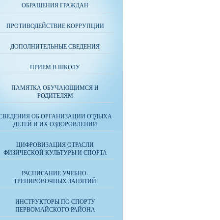
ОБРАЩЕНИЯ ГРАЖДАН
ПРОТИВОДЕЙСТВИЕ КОРРУПЦИИ
ДОПОЛНИТЕЛЬНЫЕ СВЕДЕНИЯ
ПРИЕМ В ШКОЛУ
ПАМЯТКА ОБУЧАЮЩИМСЯ И
РОДИТЕЛЯМ
СВЕДЕНИЯ ОБ ОРГАНИЗАЦИИ ОТДЫХА
ДЕТЕЙ И ИХ ОЗДОРОВЛЕНИИ
ЦИФРОВИЗАЦИЯ ОТРАСЛИ
ФИЗИЧЕСКОЙ КУЛЬТУРЫ И СПОРТА
РАСПИСАНИЕ УЧЕБНО-
ТРЕНИРОВОЧНЫХ ЗАНЯТИЙ
ИНСТРУКТОРЫ ПО СПОРТУ
ПЕРВОМАЙСКОГО РАЙОНА